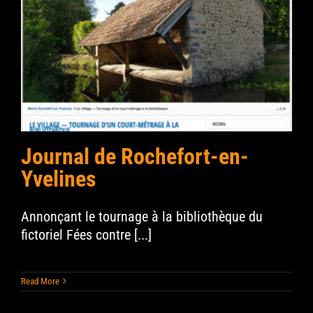
Journal de Rochefort-en-
Yvelines
Annonçant le tournage à la bibliothèque du
fictoriel Fées contre [...]
Read More