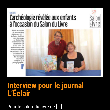
Interview pour le journal
L’Éclair
Pour le salon du livre de [...]