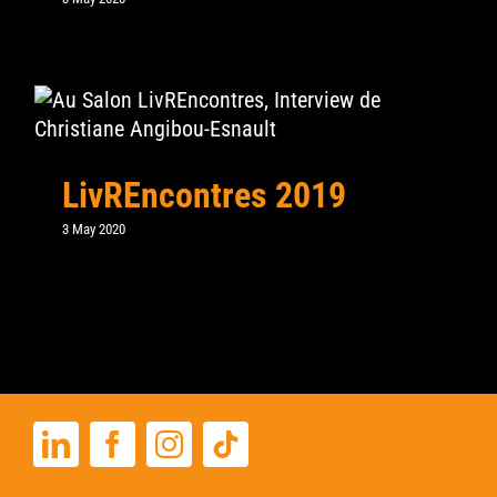
LivREncontres 2019
3 May 2020