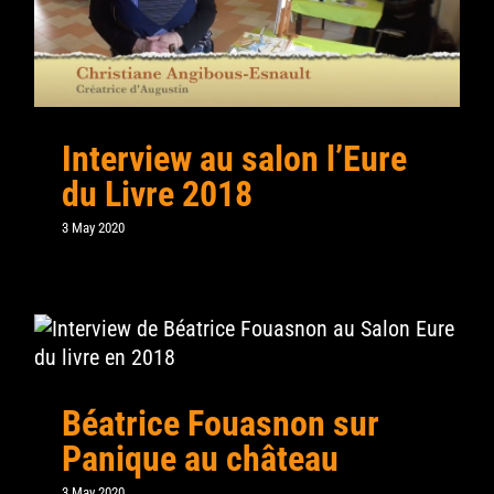
Interview au salon l’Eure
du Livre 2018
3 May 2020
Béatrice Fouasnon sur
Panique au château
3 May 2020