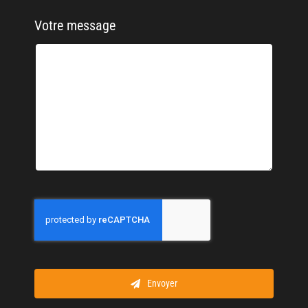
Votre message
Envoyer