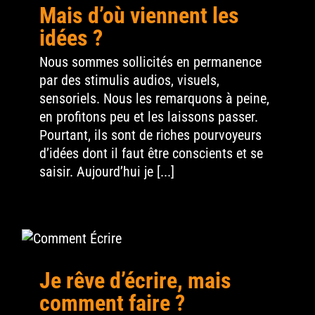
Mais d’où viennent les
idées ?
Nous sommes sollicités en permanence
par des stimulis audios, visuels,
sensoriels. Nous les remarquons à peine,
en profitons peu et les laissons passer.
Pourtant, ils sont de riches pourvoyeurs
d’idées dont il faut être conscients et se
saisir. Aujourd’hui je [...]
Je rêve d’écrire, mais
comment faire ?