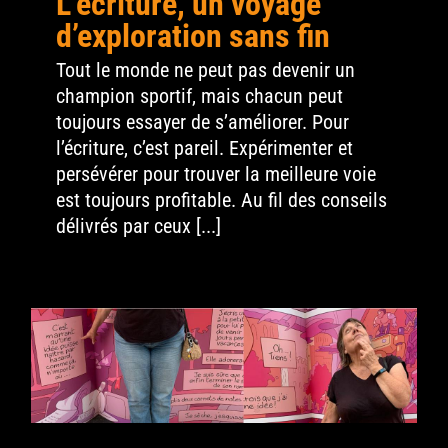
L’écriture, un voyage
d’exploration sans fin
Contact
Tout le monde ne peut pas devenir un
Search
champion sportif, mais chacun peut
for:
toujours essayer de s’améliorer. Pour
l’écriture, c’est pareil. Expérimenter et
persévérer pour trouver la meilleure voie
est toujours profitable. Au fil des conseils
délivrés par ceux [...]