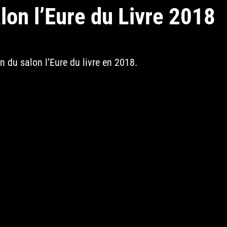
lon l’Eure du Livre 2018
on du salon l’Eure du livre en 2018.