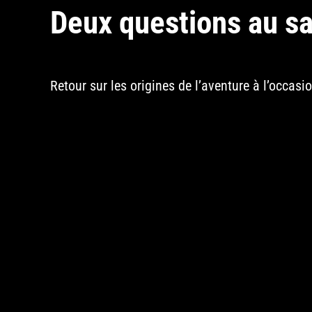
Deux questions au sa
Retour sur les origines de l’aventure à l’occasi