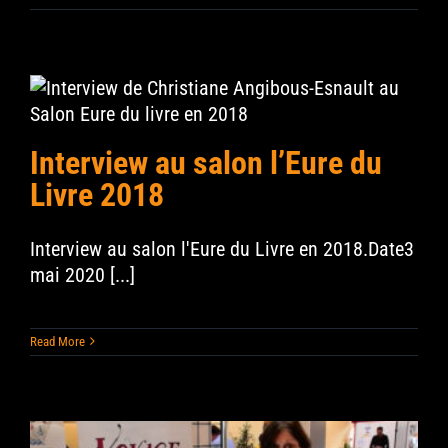
Contact
Search
for:
Interview au salon l’Eure du
Livre 2018
Interview au salon l'Eure du Livre en 2018.Date3
mai 2020 [...]
Read More