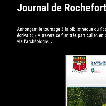
Journal de Rochefor
Annonçant le tournage à la bibliothèque du fict
écrivait : « À travers ce film très particulier,
via l’archéologie. »