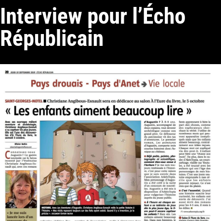
Interview pour l’Écho
Républicain