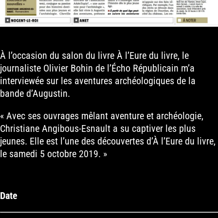
À l’occasion du salon du livre À l’Eure du livre, le
journaliste Olivier Bohin de l’Écho Républicain m’a
interviewée sur les aventures archéologiques de la
bande d’Augustin.
« Avec ses ouvrages mêlant aventure et archéologie,
Christiane Angibous-Esnault a su captiver les plus
jeunes. Elle est l’une des découvertes d’À l’Eure du livre,
le samedi 5 octobre 2019. »
Date