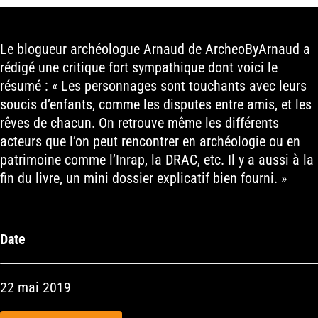
Le blogueur archéologue Arnaud de ArcheoByArnaud a
rédigé une critique fort sympathique dont voici le
résumé : « Les personnages sont touchants avec leurs
soucis d’enfants, comme les disputes entre amis, et les
rêves de chacun. On retrouve même les différents
acteurs que l’on peut rencontrer en archéologie ou en
patrimoine comme l’Inrap, la DRAC, etc. Il y a aussi à la
fin du livre, un mini dossier explicatif bien fourni. »
Date
22 mai 2019