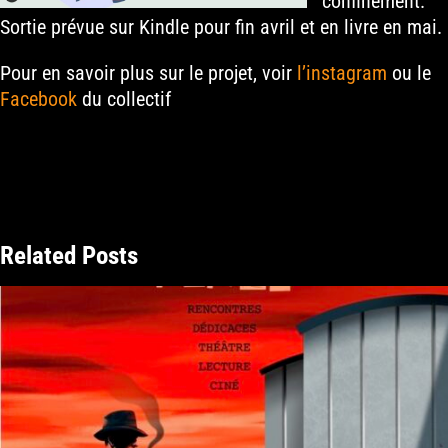
confinement.
Sortie prévue sur Kindle pour fin avril et en livre en mai.
Pour en savoir plus sur le projet, voir
l’instagram
ou le
Facebook
du collectif
Related Posts