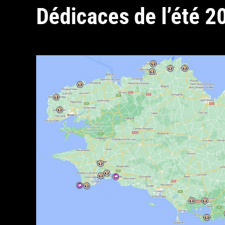
Dédicaces de l’été 2