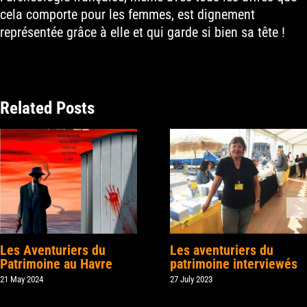
cela comporte pour les femmes, est dignement
représentée grâce à elle et qui garde si bien sa tête !
Related Posts
Les Aventuriers du
Les aventuriers du
Patrimoine au Havre
patrimoine interviewés
21 May 2024
27 July 2023