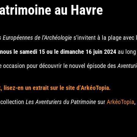
atrimoine au Havre
 Européennes de l’Archéologie
s’invitent à la plage avec 
nous le samedi 15 ou le dimanche 16 juin 2024
au long
e occasion pour découvrir le nouvel épisode des
Aventuri
, lisez-en un extrait sur le site d’ArkéoTopia.
 collection
Les Aventuriers du Patrimoine
sur
ArkéoTopia
,