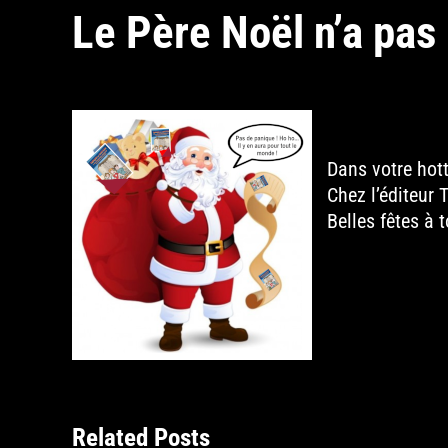
Le Père Noël n’a pas 
Dans votre hott
Chez l’éditeur
Belles fêtes à 
Related Posts