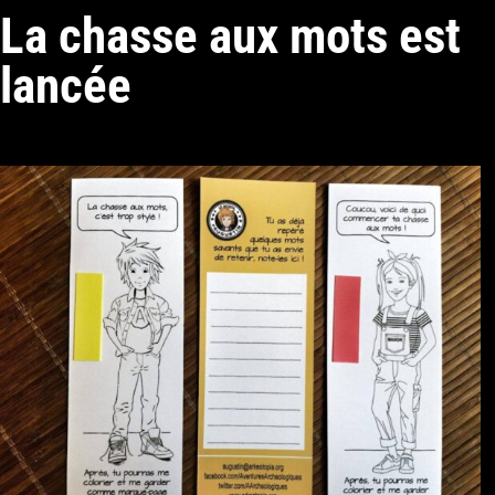
La chasse aux mots est
lancée