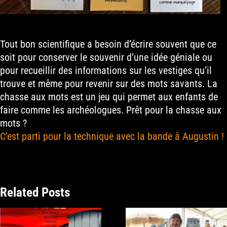
Tout bon scientifique a besoin d’écrire souvent que ce
soit pour conserver le souvenir d’une idée géniale ou
pour recueillir des informations sur les vestiges qu’il
trouve et même pour revenir sur des mots savants. La
chasse aux mots est un jeu qui permet aux enfants de
faire comme les archéologues. Prêt pour la chasse aux
mots ?
C’est parti pour la technique avec la bande à Augustin !
Related Posts