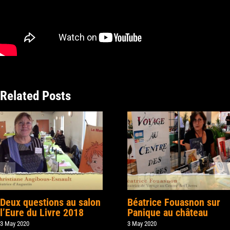
Related Posts
Deux questions au salon
Béatrice Fouasnon sur
l’Eure du Livre 2018
Panique au château
3 May 2020
3 May 2020