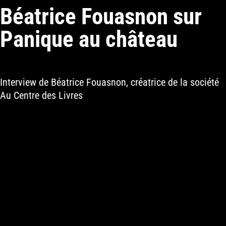
Béatrice Fouasnon sur
Panique au château
Interview de Béatrice Fouasnon, créatrice de la société
Au Centre des Livres