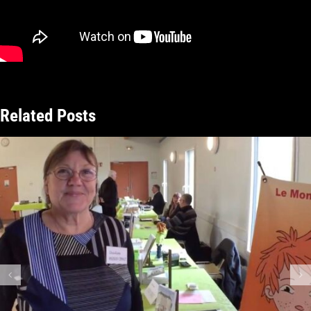
Related Posts