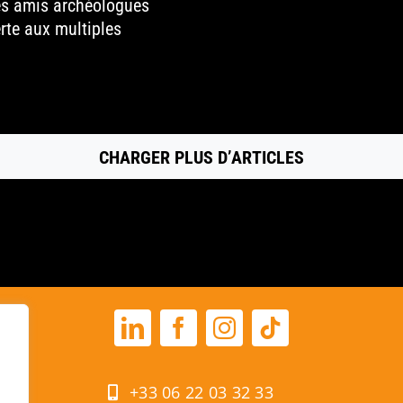
es amis archéologues
rte aux multiples
CHARGER PLUS D’ARTICLES
+33 06 22 03 32 33