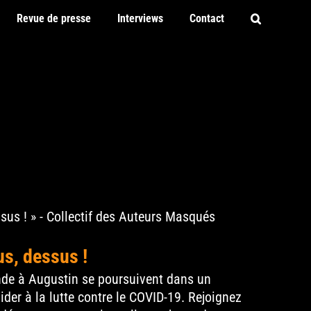
Revue de presse
Interviews
Contact
s, dessus !
nde à Augustin se poursuivent dans un
ider à la lutte contre le COVID-19. Rejoignez