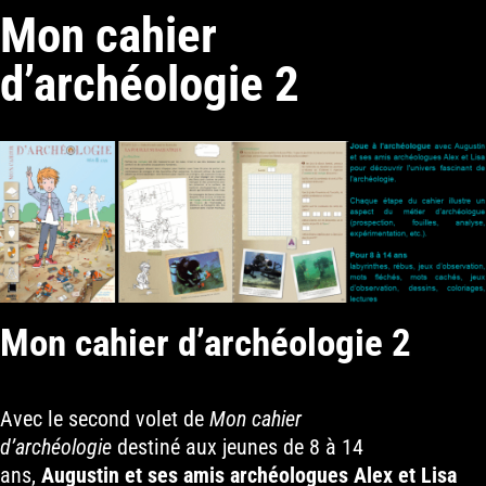
Mon cahier
d’archéologie 2
Mon cahier d’archéologie 2
Avec le second volet de
Mon cahier
d’archéologie
destiné aux jeunes de 8 à 14
ans,
Augustin et ses amis archéologues Alex et Lisa