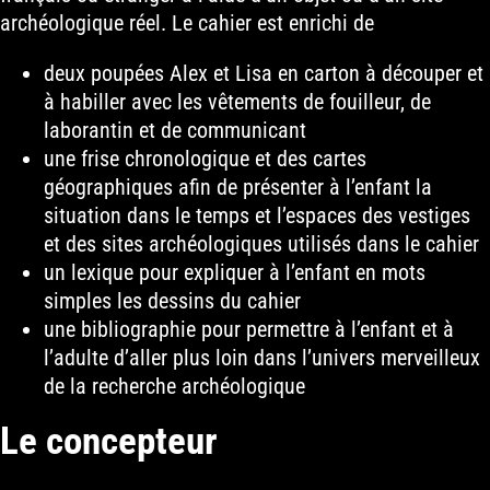
archéologique réel. Le cahier est enrichi de
deux poupées Alex et Lisa en carton à découper et
à habiller avec les vêtements de fouilleur, de
laborantin et de communicant
une frise chronologique et des cartes
géographiques afin de présenter à l’enfant la
situation dans le temps et l’espaces des vestiges
et des sites archéologiques utilisés dans le cahier
un lexique pour expliquer à l’enfant en mots
simples les dessins du cahier
une bibliographie pour permettre à l’enfant et à
l’adulte d’aller plus loin dans l’univers merveilleux
de la recherche archéologique
Le concepteur