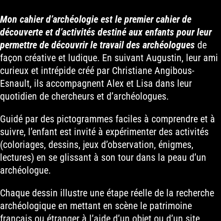
Mon cahier d’archéologie est le premier cahier de
découverte et d’activités destiné aux enfants pour leur
permettre de découvrir le travail des archéologues
de
façon créative et ludique. En suivant Augustin, leur ami
curieux et intrépide créé par Christiane Angibous-
Esnault, ils accompagnent Alex et Lisa dans leur
quotidien de chercheurs et d’archéologues.
Guidé par des pictogrammes faciles à comprendre et à
suivre, l’enfant est invité à expérimenter des activités
(coloriages, dessins, jeux d’observation, énigmes,
lectures) en se glissant à son tour dans la peau d’un
archéologue.
Chaque dessin illustre une étape réelle de la recherche
archéologique en mettant en scène le patrimoine
français ou étranger à l’aide d’un objet ou d’un site