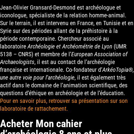
Jean-Olivier Gransard-Desmond est archéologue et
iconologue, spécialiste de la relation homme-animal.
Sur le terrain, il est intervenu en France, en Tunisie et en
Syrie sur des périodes allant de la préhistoire à la
période contemporaine. Chercheur associé au
laboratoire
Archéologie et Archéométrie de Lyon
(UMR
5138 – CNRS) et membre de l’
European Association of
Archaeologists
, il est au contact de l’archéologie
française et internationale. Co-fondateur d’
ArkéoTopia®,
une autre voie pour l’archéologie
, il est également très
actif dans le domaine de l’animation scientifique, des
questions d’éthique en archéologie et de l’éducation.
Pour en savoir plus, retrouver sa présentation sur son
laboratoire de rattachement.
Acheter Mon cahier