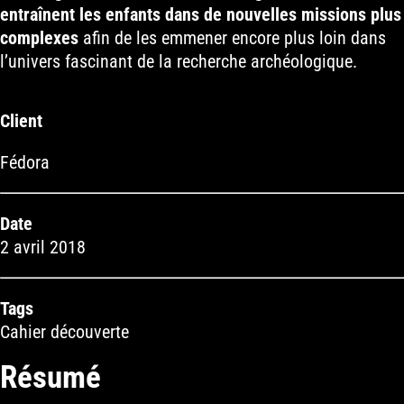
entraînent les enfants dans de nouvelles missions plus
complexes
afin de les emmener encore plus loin dans
l’univers fascinant de la recherche archéologique.
Client
Fédora
Date
2 avril 2018
Tags
Cahier découverte
Résumé