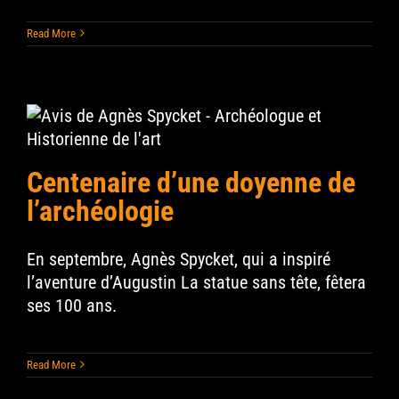
Read More
Centenaire d’une doyenne de
l’archéologie
En septembre, Agnès Spycket, qui a inspiré
l’aventure d’Augustin La statue sans tête, fêtera
ses 100 ans.
Read More