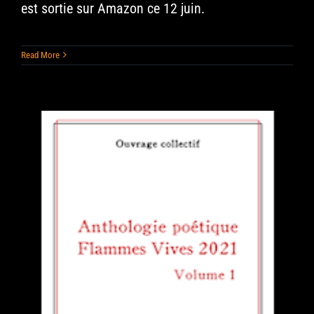
est sortie sur Amazon ce 12 juin.
Read More