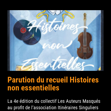
Parution du recueil Histoires
non essentielles
La 4e édition du collectif Les Auteurs Masqués
au profit de l’association Itinéraires Singuliers