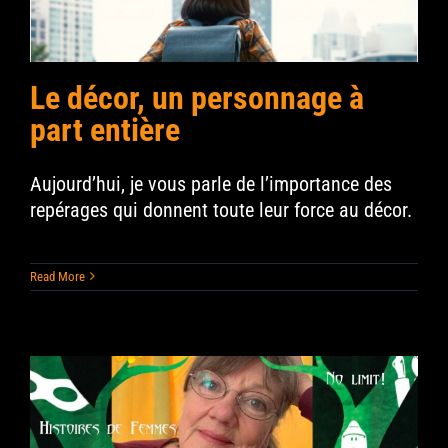
Le décor, un personnage à
part entière
Aujourd’hui, je vous parle de l’importance des
repérages qui donnent toute leur force au décor.
Read More