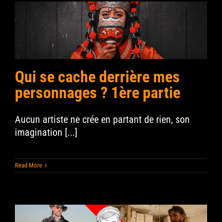
Qui se cache derrière mes
personnages ? 1ère partie
Aucun artiste ne crée en partant de rien, son
imagination [...]
Read More