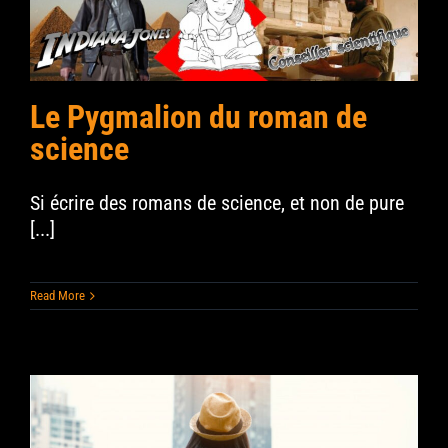
Le Pygmalion du roman de
science
Si écrire des romans de science, et non de pure
[...]
Read More