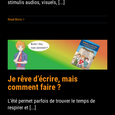
stimulis audios, visuels, [...]
Read More
Je rêve d’écrire, mais
comment faire ?
L’été permet parfois de trouver le temps de
respirer et [...]