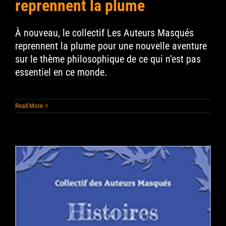
reprennent la plume
Contact
À nouveau, le collectif Les Auteurs Masqués
reprennent la plume pour une nouvelle aventure
Search
for:
sur le thème philosophique de ce qui n’est pas
essentiel en ce monde.
Read More