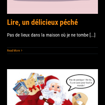
Lire, un délicieux péché
Pas de lieux dans la maison où je ne tombe [...]
Read More