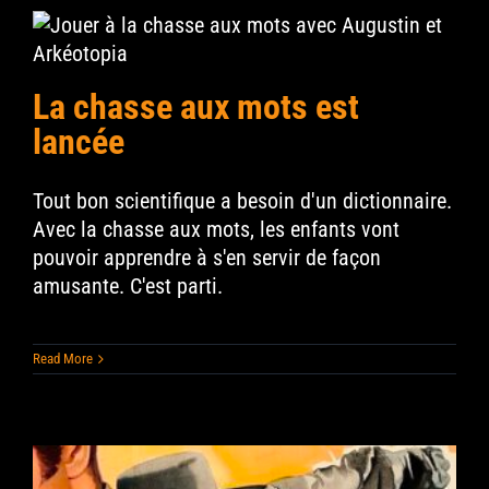
La chasse aux mots est
lancée
Tout bon scientifique a besoin d'un dictionnaire.
Avec la chasse aux mots, les enfants vont
pouvoir apprendre à s'en servir de façon
amusante. C'est parti.
Read More