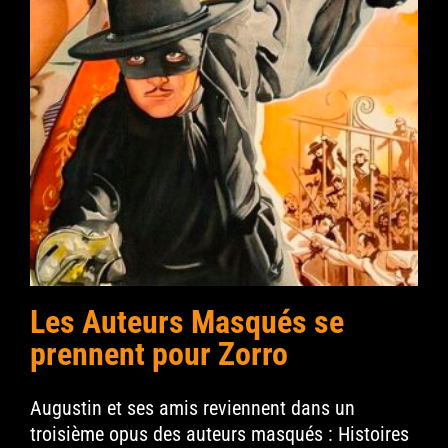
Les Auteurs Masqués se
prennent pour Zorro
Augustin et ses amis reviennent dans un
troisième opus des auteurs masqués : Histoires