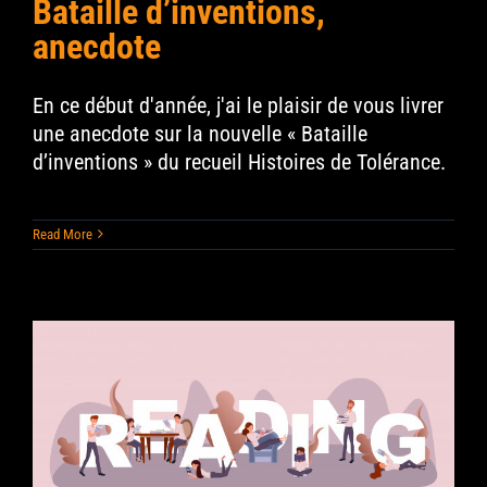
Bataille d’inventions,
anecdote
En ce début d'année, j'ai le plaisir de vous livrer
une anecdote sur la nouvelle « Bataille
d’inventions » du recueil Histoires de Tolérance.
Read More