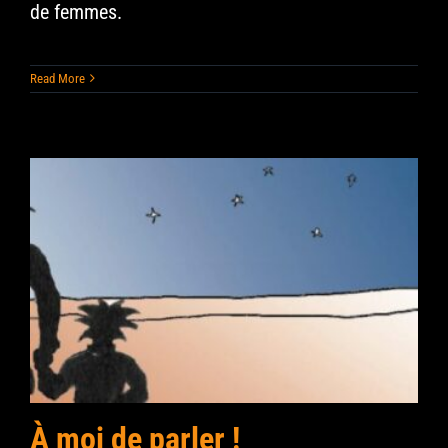
de femmes.
Read More
À moi de parler !