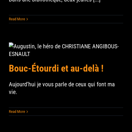
Read More
Bouc-Étourdi et au-delà !
Aujourd’hui je vous parle de ceux qui font ma
vie.
Read More