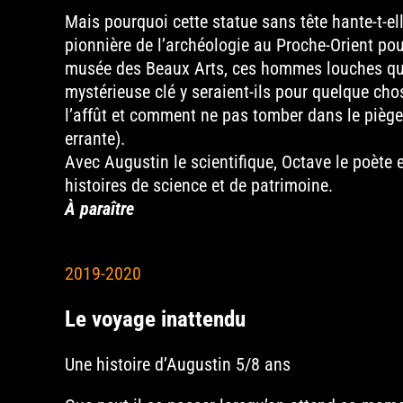
Mais pourquoi cette statue sans tête hante-t-ell
pionnière de l’archéologie au Proche-Orient pou
musée des Beaux Arts, ces hommes louches qui r
mystérieuse clé y seraient-ils pour quelque chos
l’affût et comment ne pas tomber dans le piège
errante).
Avec Augustin le scientifique, Octave le poète 
histoires de science et de patrimoine.
À paraître
2019-2020
Le voyage inattendu
Une histoire d’Augustin 5/8 ans