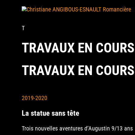
Skip
to
content
T
TRAVAUX EN COURS
TRAVAUX EN COURS
2019-2020
La statue sans tête
Trois nouvelles aventures d’Augustin 9/13 ans