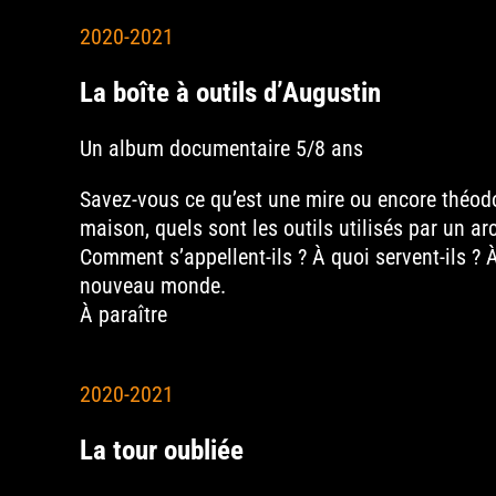
2020-2021
La boîte à outils d’Augustin
Un album documentaire 5/8 ans
Savez-vous ce qu’est une mire ou encore théodol
maison, quels sont les outils utilisés par un a
Comment s’appellent-ils ? À quoi servent-ils ? À
nouveau monde.
À paraître
2020-2021
La tour oubliée