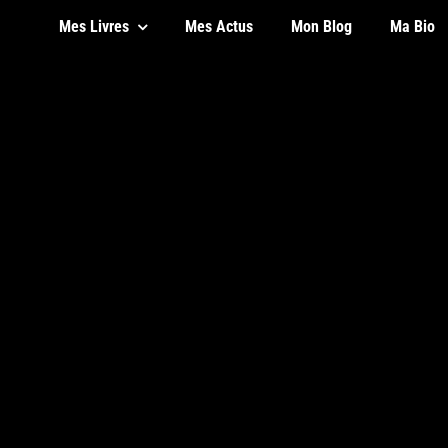
Mes Livres
Mes Actus
Mon Blog
Ma Bio