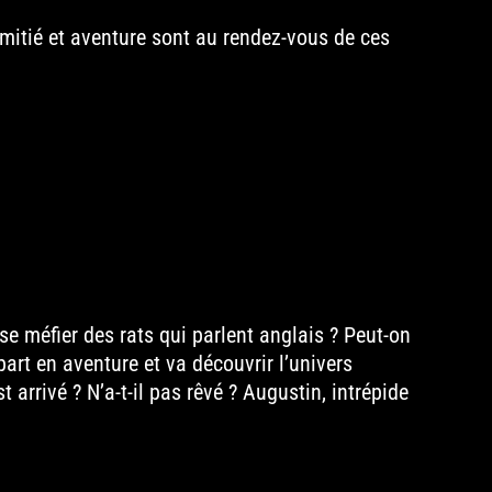
amitié et aventure sont au rendez-vous de ces
se méfier des rats qui parlent anglais ? Peut-on
part en aventure et va découvrir l’univers
t arrivé ? N’a-t-il pas rêvé ? Augustin, intrépide