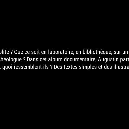
ite ? Que ce soit en laboratoire, en bibliothèque, sur un
rchéologue ? Dans cet album documentaire, Augustin part 
 quoi ressemblent-ils ? Des textes simples et des illustr