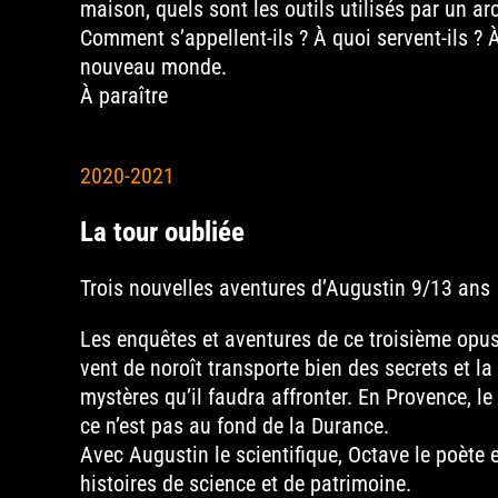
maison, quels sont les outils utilisés par un a
Comment s’appellent-ils ? À quoi servent-ils ? À
nouveau monde.
À paraître
2020-2021
La tour oubliée
Trois nouvelles aventures d’Augustin 9/13 ans
Les enquêtes et aventures de ce troisième opu
vent de noroît transporte bien des secrets et l
mystères qu’il faudra affronter. En Provence, 
ce n’est pas au fond de la Durance.
Avec Augustin le scientifique, Octave le poète 
histoires de science et de patrimoine.