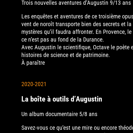
Trois nouvelles aventures d’Augustin 9/13 ans
Les enquêtes et aventures de ce troisième opu
vent de noroît transporte bien des secrets et l
mystères qu’il faudra affronter. En Provence, 
ce n’est pas au fond de la Durance.
Avec Augustin le scientifique, Octave le poète 
histoires de science et de patrimoine.
À paraître
2020-2021
La boîte à outils d’Augustin
Un album documentaire 5/8 ans
Savez-vous ce qu’est une mire ou encore théodol