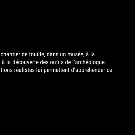
 chantier de fouille, dans un musée, à la
à la découverte des outils de l’archéologue.
ations réalistes lui permettent d’appréhender ce