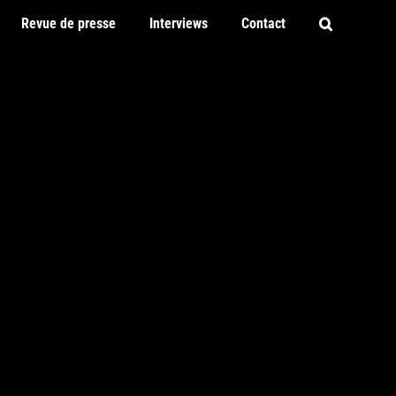
Revue de presse
Interviews
Contact