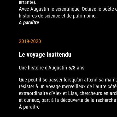
errante).
Avec Augustin le scientifique, Octave le poète 
histoires de science et de patrimoine.
À paraître
2019-2020
Le voyage inattendu
Une histoire d’Augustin 5/8 ans
Que peut-il se passer lorsqu’on attend sa maman
résister à un voyage merveilleux de l’autre côté
extraordinaire d’Alex et Lisa, chercheurs en arch
et curieux, part à la découverte de la recherc
À paraître