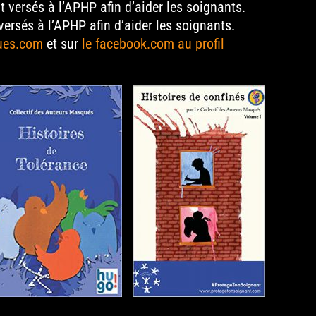
 versés à l’APHP afin d’aider les soignants.
ersés à l’APHP afin d’aider les soignants.
ques.com
et sur
le facebook.com au profil