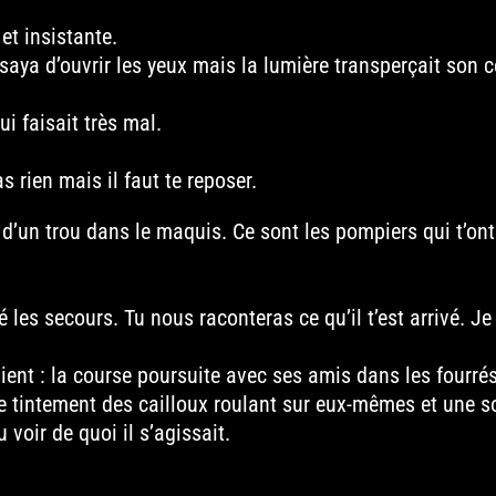
et insistante.
ssaya d’ouvrir les yeux mais la lumière transperçait son c
ui faisait très mal.
 rien mais il faut te reposer.
d’un trou dans le maquis. Ce sont les pompiers qui t’ont
 les secours. Tu nous raconteras ce qu’il t’est arrivé. Je
ent : la course poursuite avec ses amis dans les fourrés
 le tintement des cailloux roulant sur eux-mêmes et une s
 voir de quoi il s’agissait.