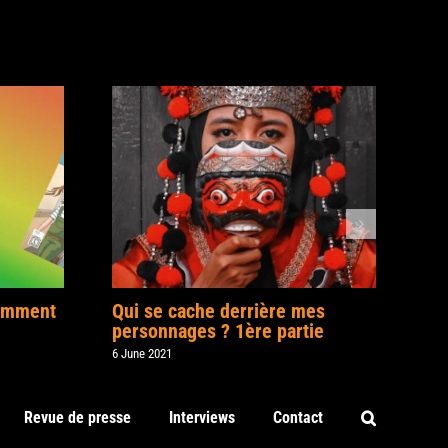
comment
Qui se cache derrière mes
personnages ? 1ère partie
6 June 2021
Revue de presse
Interviews
Contact