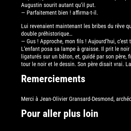
Augustin sourit autant qu’il put.
— Parfaitement bien ! affirma-t-il.
Lui revenaient maintenant les bribes du rêve qu
double préhistorique…
— Gus ! Approche, mon fils ! Aujourd’hui, c’est t
L’enfant posa sa lampe à graisse. Il prit le noir
ligaturés sur un bâton, et, guidé par son père, fi
tour le noir et le dessin. Son père disait vrai. 
Remerciements
Merci à Jean-Olivier Gransard-Desmond, archéol
Pour aller plus loin