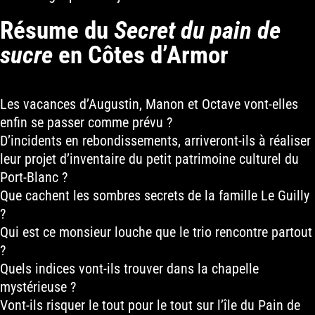
Résume du
Secret du pain de
sucre
en Côtes d’Armor
Les vacances d’Augustin, Manon et Octave vont-elles
enfin se passer comme prévu ?
D’incidents en rebondissements, arriveront-ils à réaliser
leur projet d’inventaire du petit patrimoine culturel du
Port-Blanc ?
Que cachent les sombres secrets de la famille Le Guilly
?
Qui est ce monsieur louche que le trio rencontre partout
?
Quels indices vont-ils trouver dans la chapelle
mystérieuse ?
Vont-ils risquer le tout pour le tout sur l’île du Pain de