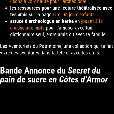
lisons à voix haute pour l’archéologie
les ressources pour une lecture théâtralisée avec
tes amis
sur la page
Lire, un jeu d’enfants
astuce d’archéologue en herbe
en
jouant à la
chasse aux mots
pour t’amuser avec ton
dictionnaire seul, entre amis ou avec ta famille
Les Aventuriers du Patrimoine, une collection qui te fait
vivre des aventures dans ta tête et avec tes amis.
Bande Annonce du
Secret du
pain de sucre en Côtes d’Armor