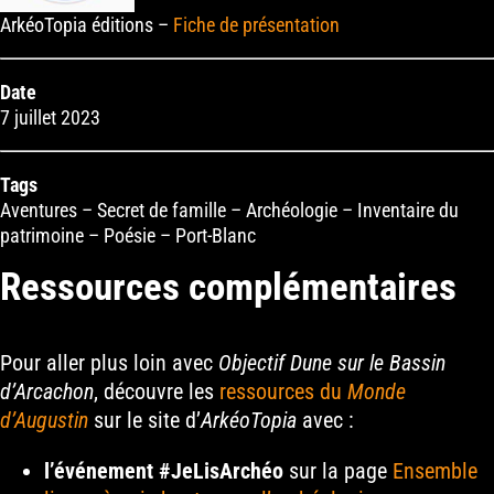
ArkéoTopia éditions –
Fiche de présentation
Date
7 juillet 2023
Tags
Aventures – Secret de famille – Archéologie – Inventaire du
patrimoine – Poésie – Port-Blanc
Ressources complémentaires
Pour aller plus loin avec
Objectif Dune sur le Bassin
d’Arcachon​
, découvre les
ressources du
Monde
d’Augustin
sur le site d’
ArkéoTopia
avec :
l’événement #JeLisArchéo
sur la page
Ensemble