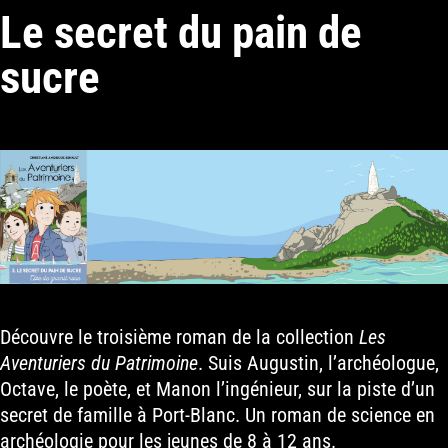
Le secret du pain de
sucre
Découvre le troisième roman de la collection
Les
Aventuriers du Patrimoine
. Suis Augustin, l’archéologue,
Octave, le poète, et Manon l’ingénieur, sur la piste d’un
secret de famille à Port-Blanc. Un roman de science en
archéologie pour les jeunes de 8 à 12 ans.