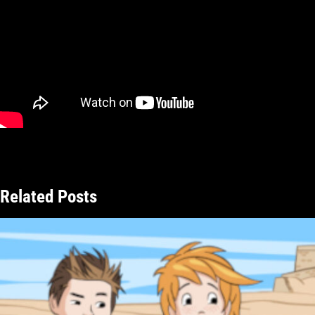
Related Posts