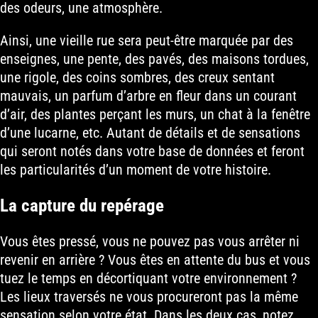
des odeurs, une atmosphère.
Ainsi, une vieille rue sera peut-être marquée par des
enseignes, une pente, des pavés, des maisons tordues,
une rigole, des coins sombres, des creux sentant
mauvais, un parfum d’arbre en fleur dans un courant
d’air, des plantes perçant les murs, un chat à la fenêtre
d’une lucarne, etc. Autant de détails et de sensations
qui seront notés dans votre base de données et feront
les particularités d’un moment de votre histoire.
La capture du repérage
Vous êtes pressé, vous ne pouvez pas vous arrêter ni
revenir en arrière ? Vous êtes en attente du bus et vous
tuez le temps en décortiquant votre environnement ?
Les lieux traversés ne vous procureront pas la même
sensation selon votre état. Dans les deux cas, notez,