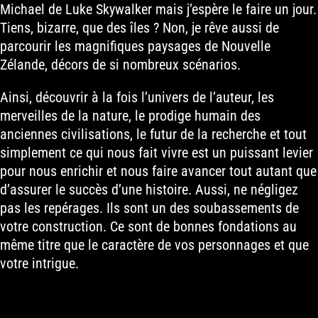
Michael de Luke Skywalker mais j’espère le faire un jour.
Tiens, bizarre, que des îles ? Non, je rêve aussi de
parcourir les magnifiques paysages de Nouvelle
Zélande, décors de si nombreux scénarios.
Ainsi, découvrir à la fois l’univers de l’auteur, les
merveilles de la nature, le prodige humain des
anciennes civilisations, le futur de la recherche et tout
simplement ce qui nous fait vivre est un puissant levier
pour nous enrichir et nous faire avancer tout autant que
d’assurer le succès d’une histoire. Aussi, ne négligez
pas les repérages. Ils sont un des soubassements de
votre construction. Ce sont de bonnes fondations au
même titre que le caractère de vos personnages et que
votre intrigue.