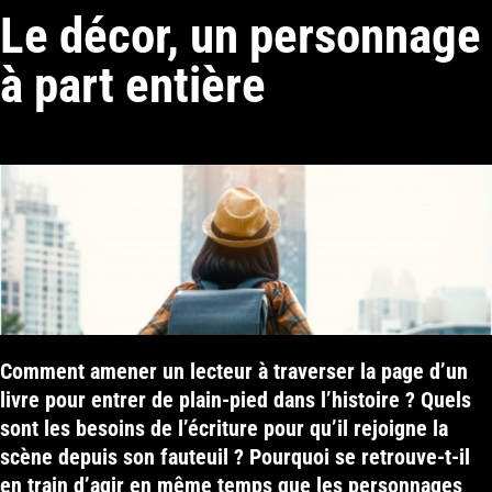
Le décor, un personnage
à part entière
Comment amener un lecteur à traverser la page d’un
livre pour entrer de plain-pied dans l’histoire ? Quels
sont les besoins de l’écriture pour qu’il rejoigne la
scène depuis son fauteuil ? Pourquoi se retrouve-t-il
en train d’agir en même temps que les personnages