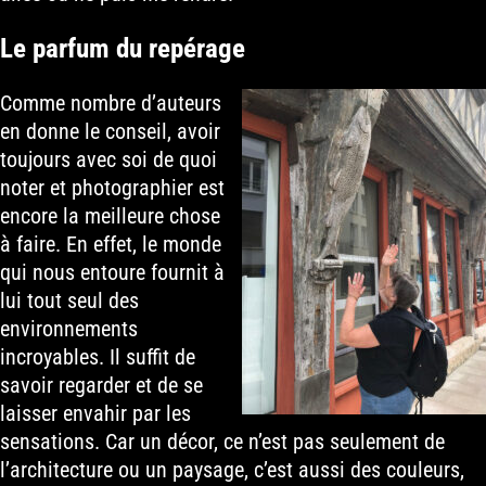
Le parfum du repérage
Comme nombre d’auteurs
en donne le conseil, avoir
toujours avec soi de quoi
noter et photographier est
encore la meilleure chose
à faire. En effet, le monde
qui nous entoure fournit à
lui tout seul des
environnements
incroyables. Il suffit de
savoir regarder et de se
laisser envahir par les
sensations. Car un décor, ce n’est pas seulement de
l’architecture ou un paysage, c’est aussi des couleurs,