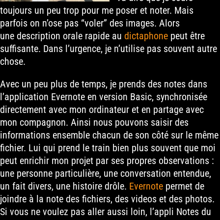
toujours un peu trop pour me poser et noter. Mais
parfois on n’ose pas “voler” des images. Alors
une description orale rapide au
dictaphone
peut être
suffisante. Dans l’urgence, je n’utilise pas souvent autre
chose.
Avec un peu plus de temps, je prends des notes dans
l’application Evernote en version Basic, synchronisée
directement avec mon ordinateur et en partage avec
mon compagnon. Ainsi nous pouvons saisir des
informations ensemble chacun de son côté sur le même
fichier. Lui qui prend le train bien plus souvent que moi
peut enrichir mon projet par ses propres observations :
une personne particulière, une conversation entendue,
un fait divers, une histoire drôle.
Evernote
permet de
joindre à la note des fichiers, des videos et des photos.
Si vous ne voulez pas aller aussi loin, l’appli Notes du