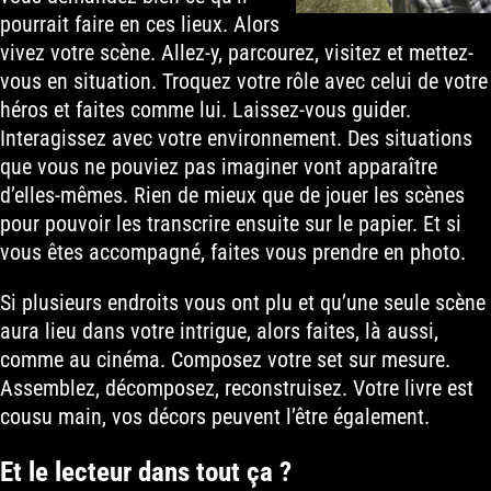
pourrait faire en ces lieux. Alors
vivez votre scène. Allez-y, parcourez, visitez et mettez-
vous en situation. Troquez votre rôle avec celui de votre
héros et faites comme lui. Laissez-vous guider.
Interagissez avec votre environnement. Des situations
que vous ne pouviez pas imaginer vont apparaître
d’elles-mêmes. Rien de mieux que de jouer les scènes
pour pouvoir les transcrire ensuite sur le papier. Et si
vous êtes accompagné, faites vous prendre en photo.
Si plusieurs endroits vous ont plu et qu’une seule scène
aura lieu dans votre intrigue, alors faites, là aussi,
comme au cinéma. Composez votre set sur mesure.
Assemblez, décomposez, reconstruisez. Votre livre est
cousu main, vos décors peuvent l’être également.
Et le lecteur dans tout ça ?