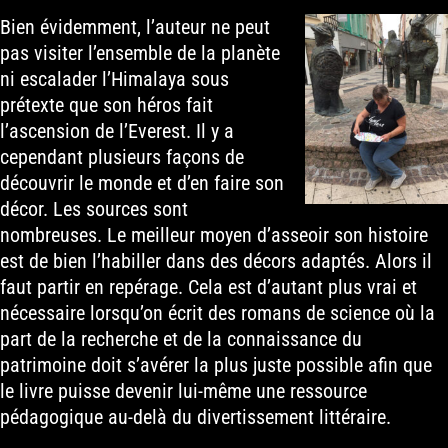
Bien évidemment, l’auteur ne peut
pas visiter l’ensemble de la planète
ni escalader l’Himalaya sous
prétexte que son héros fait
l’ascension de l’Everest. Il y a
cependant plusieurs façons de
découvrir le monde et d’en faire son
décor. Les sources sont
nombreuses. Le meilleur moyen d’asseoir son histoire
est de bien l’habiller dans des décors adaptés. Alors il
faut partir en repérage. Cela est d’autant plus vrai et
nécessaire lorsqu’on écrit des romans de science où la
part de la recherche et de la connaissance du
patrimoine doit s’avérer la plus juste possible afin que
le livre puisse devenir lui-même une ressource
pédagogique au-delà du divertissement littéraire.