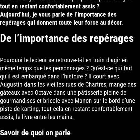
tout en restant confortablement assis ?
Aujourd’hui, je vous parle de l’importance des
repérages qui donnent toute leur force au décor.
De l’importance des repérages
Pourquoi le lecteur se retrouve-t-il en train d’agir en
même temps que les personnages ? Qu’est-ce qui fait
qu’il est embarqué dans l’histoire ? Il court avec
Augustin dans les vieilles rues de Chartres, mange des
gâteaux avec Octave dans une pâtisserie pleine de
gourmandises et bricole avec Manon sur le bord d’une
piste de karting, tout cela en restant confortablement
assis, le livre entre les mains.
Savoir de quoi on parle